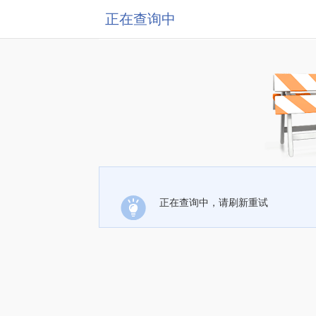
正在查询中
正在查询中，请刷新重试