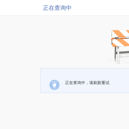
正在查询中
正在查询中，请刷新重试