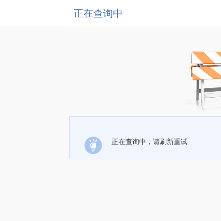
正在查询中
正在查询中，请刷新重试