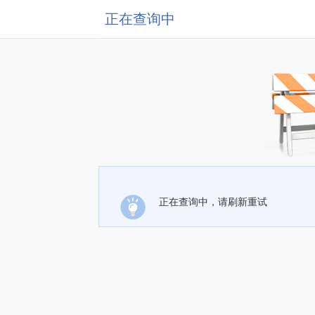
正在查询中
正在查询中，请刷新重试